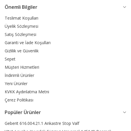
Önemli Bilgiler
Teslimat Koşulları
Üyelik Sözleşmesi
Satış Sözleşmesi
Garanti ve İade Koşulları
Gizlilik ve Güvenlik
Sepet
Müşteri Hizmetleri
İndirimli Ürünler
Yeni Ürünler
KVKK Aydınlatma Metni
Çerez Politikası
Popüler Ürünler
Geberit 616.004.21.1 Ankastre Stop Valf