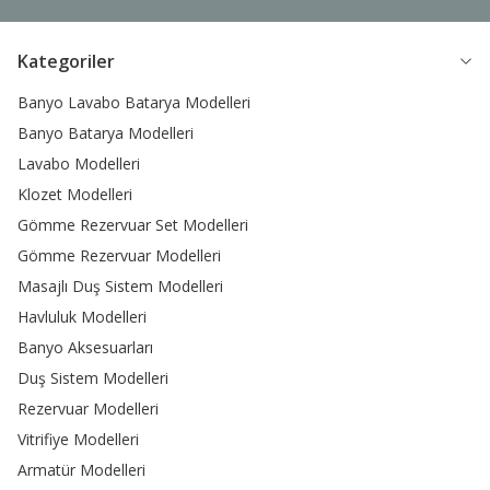
Kategoriler
Banyo Lavabo Batarya Modelleri
Banyo Batarya Modelleri
Lavabo Modelleri
Klozet Modelleri
Gömme Rezervuar Set Modelleri
Gömme Rezervuar Modelleri
Masajlı Duş Sistem Modelleri
Havluluk Modelleri
Banyo Aksesuarları
Duş Sistem Modelleri
Rezervuar Modelleri
Vitrifiye Modelleri
Armatür Modelleri