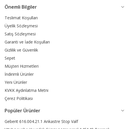
Önemli Bilgiler
Teslimat Koşulları
Üyelik Sözleşmesi
Satış Sözleşmesi
Garanti ve İade Koşulları
Gizlilik ve Güvenlik
Sepet
Müşteri Hizmetleri
İndirimli Ürünler
Yeni Ürünler
KVKK Aydınlatma Metni
Çerez Politikası
Popüler Ürünler
Geberit 616.004.21.1 Ankastre Stop Valf