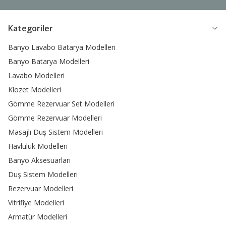
Kategoriler
Banyo Lavabo Batarya Modelleri
Banyo Batarya Modelleri
Lavabo Modelleri
Klozet Modelleri
Gömme Rezervuar Set Modelleri
Gömme Rezervuar Modelleri
Masajlı Duş Sistem Modelleri
Havluluk Modelleri
Banyo Aksesuarları
Duş Sistem Modelleri
Rezervuar Modelleri
Vitrifiye Modelleri
Armatür Modelleri