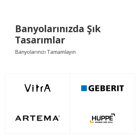
Banyolarınızda Şık
Tasarımlar
Banyolarınızı Tamamlayın
ÜCRETSIZ KARGO
ÜCRETSIZ KARGO